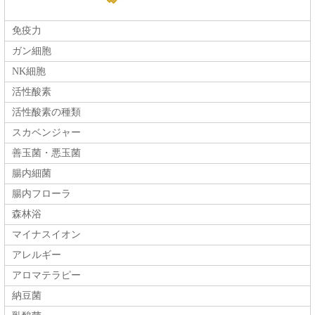
免疫力
ガン細胞
NK細胞
活性酸素
活性酸素の種類
スカベンジャー
善玉菌・悪玉菌
腸内細菌
腸内フローラ
森林浴
マイナスイオン
アレルギー
アロマテラピー
納豆菌