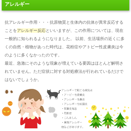
アレルギー
抗アレルギー作用・・・抗原物質と生体内の抗体が異常反応する
ことを
アレルギー反応
といいますが、この作用については、現在
一般的に知られるようになりました。 以前、生活場所の近くに多
くの自然・植物があった時代は、花粉症やアトピー性皮膚炎は今
のように多くなかったのです。
最近、急激にそのような現象が増えている要因はほとんど解明さ
れていません。ただ症状に対する対処療法が行われているだけで
はないでしょうか。