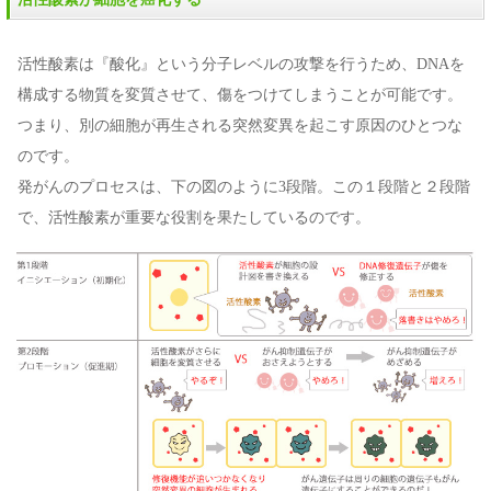
活性酸素は『酸化』という分子レベルの攻撃を行うため、DNAを
構成する物質を変質させて、傷をつけてしまうことが可能です。
つまり、別の細胞が再生される突然変異を起こす原因のひとつな
のです。
発がんのプロセスは、下の図のように3段階。この１段階と２段階
で、活性酸素が重要な役割を果たしているのです。