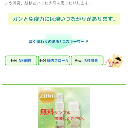
ンや肺炎、結核といった大病を患ったりします。