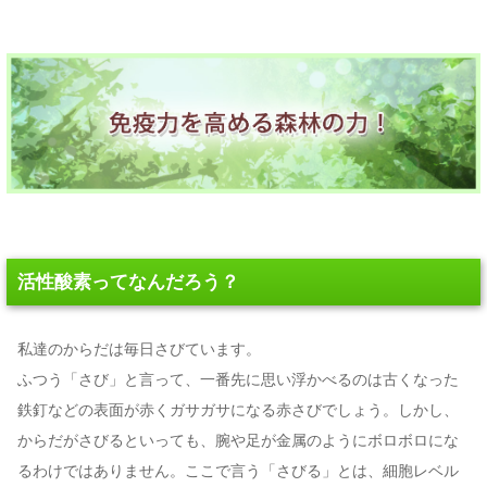
活性酸素ってなんだろう？
私達のからだは毎日さびています。
ふつう「さび」と言って、一番先に思い浮かべるのは古くなった
鉄釘などの表面が赤くガサガサになる赤さびでしょう。しかし、
からだがさびるといっても、腕や足が金属のようにボロボロにな
るわけではありません。ここで言う「さびる」とは、細胞レベル