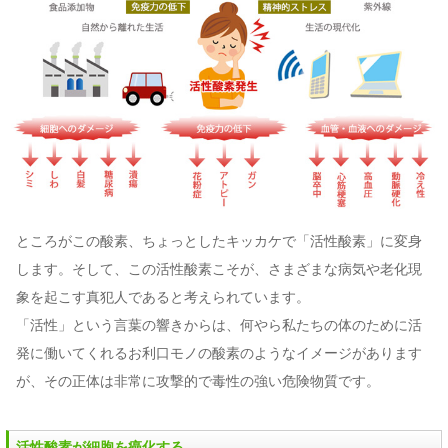
ところがこの酸素、ちょっとしたキッカケで「活性酸素」に変身
します。そして、この活性酸素こそが、さまざまな病気や老化現
象を起こす真犯人であると考えられています。
「活性」という言葉の響きからは、何やら私たちの体のために活
発に働いてくれるお利口モノの酸素のようなイメージがあります
が、その正体は非常に攻撃的で毒性の強い危険物質です。
活性酸素が細胞を癌化する