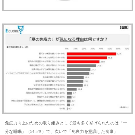
免疫力向上のための取り組みとして最も多く挙げられたのは「十
分な睡眠」（54.5％）で、次いで「免疫力を意識した食事」