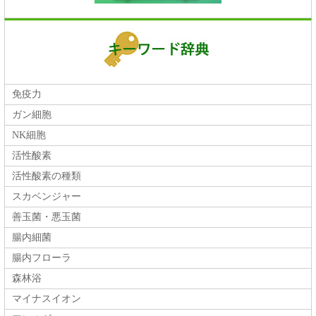
免疫力
ガン細胞
NK細胞
活性酸素
活性酸素の種類
スカベンジャー
善玉菌・悪玉菌
腸内細菌
腸内フローラ
森林浴
マイナスイオン