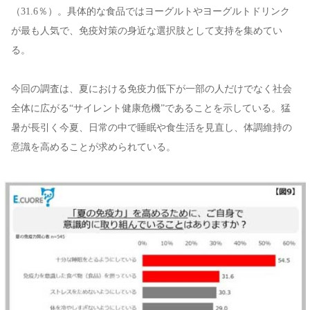
（31.6％）。具体的な食品ではヨーグルトやヨーグルトドリンク
が最も人気で、免疫対策の身近な選択肢として支持を集めてい
る。
今回の調査は、夏における免疫力低下が一部の人だけでなく社会
全体に広がる“サイレント健康危機”であることを示している。猛
暑が長引く今夏、日常の中で睡眠や食生活を見直し、体調維持の
意識を高めることが求められている。