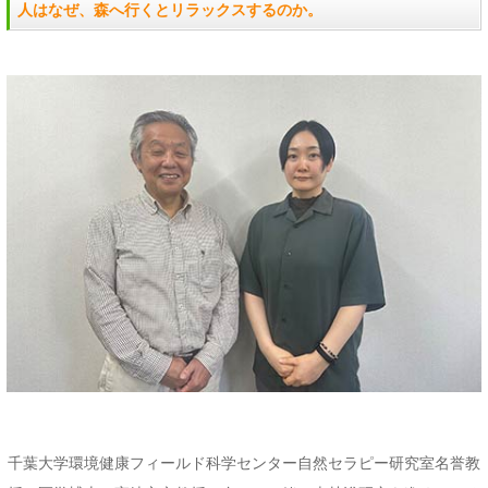
人はなぜ、森へ行くとリラックスするのか。
千葉大学環境健康フィールド科学センター自然セラピー研究室名誉教