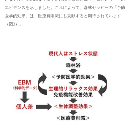
エビデンスを示しました。これによって、森林セラピーの「予防
医学的効果」は、医療費削減にも貢献すると期待されています
（図3）。