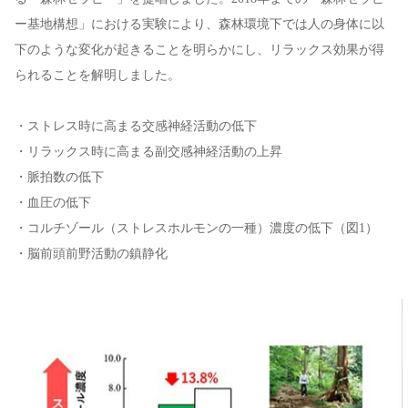
ー基地構想」における実験により、森林環境下では人の身体に以
下のような変化が起きることを明らかにし、リラックス効果が得
られることを解明しました。
・ストレス時に高まる交感神経活動の低下
・リラックス時に高まる副交感神経活動の上昇
・脈拍数の低下
・血圧の低下
・コルチゾール（ストレスホルモンの一種）濃度の低下（図1）
・脳前頭前野活動の鎮静化