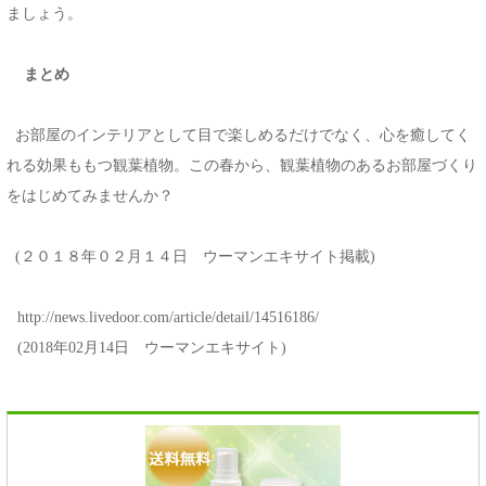
ましょう。
まとめ
お部屋のインテリアとして目で楽しめるだけでなく、心を癒してく
れる効果ももつ観葉植物。この春から、観葉植物のあるお部屋づくり
をはじめてみませんか？
(２０１８年０２月１４日 ウーマンエキサイト掲載)
http://news.livedoor.com/article/detail/14516186/
(2018年02月14日 ウーマンエキサイト)