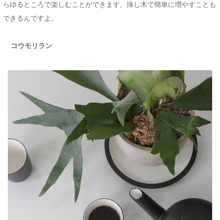
らゆるところで楽しむことができます。挿し木で簡単に増やすことも
できるんですよ。
コウモリラン