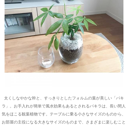
太くしなやかな幹と、すっきりとしたフォルムの葉が美しい「パキ
ラ」。お手入れが簡単で風水効果もあるとされるパキラは、長い間人
気をほこる観葉植物です。テーブルに乗る小さなサイズのものから、
お部屋の主役になる大きなサイズのものまで、さまざまに楽しむこと