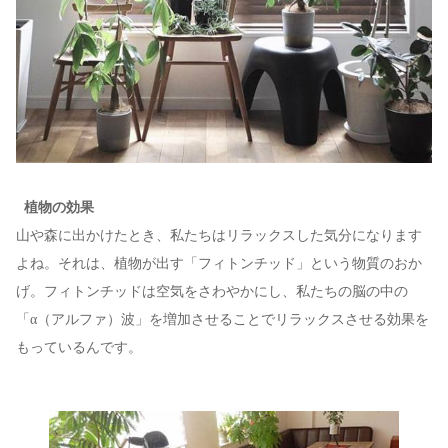
植物の効果
山や森に出かけたとき、私たちはリラックスした気分になります
よね。それは、植物が出す「フィトンチッド」という物質のおか
げ。フィトンチッドは空気をさわやかにし、私たちの脳の中の
「α（アルファ）波」を増加させることでリラックスさせる効果を
もっているんです。