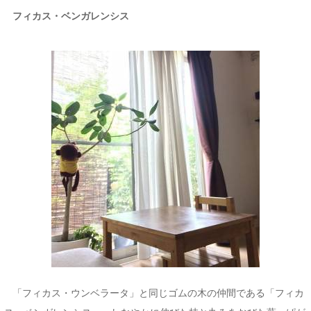
フィカス・ベンガレンシス
「フィカス・ウンベラータ」と同じゴムの木の仲間である「フィカ