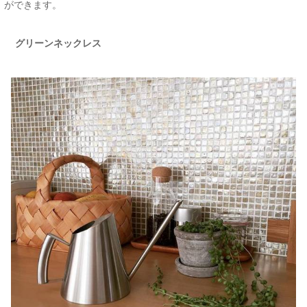
ができます。
グリーンネックレス