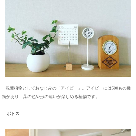
観葉植物としておなじみの「アイビー」。アイビーには500もの種
類があり、葉の色や形の違いが楽しめる植物です。
ポトス