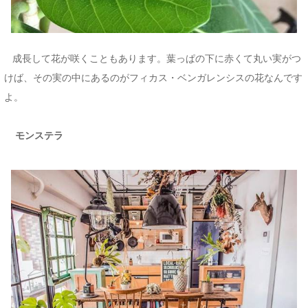
成長して花が咲くこともあります。葉っぱの下に赤くて丸い実がつ
けば、その実の中にあるのがフィカス・ベンガレンシスの花なんです
よ。
モンステラ