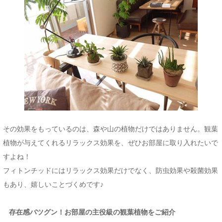
その効果をもっているのは、森や山の植物だけではありません。観葉
植物が与えてくれるリラックス効果を、ぜひお部屋に取り入れたいで
すよね！
フィトンチッドにはリラックス効果だけでなく、防虫効果や殺菌効果
もあり、嬉しいことづくめです♪
存在感バツグン！お部屋の主役級の観葉植物をご紹介