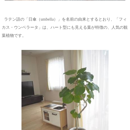
ラテン語の「日傘（umbella）」を名前の由来とするとおり、「フィ
カス・ウンベラータ」は、ハート型にも見える葉が特徴の、人気の観
葉植物です。