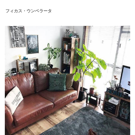
フィカス・ウンベラータ