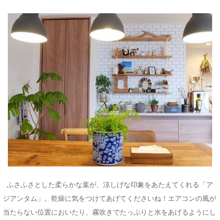
ふさふさとした柔らかな葉が、涼しげな印象をあたえてくれる「ア
ジアンタム」。乾燥に気をつけてあげてくださいね！エアコンの風が
当たらない位置においたり、霧吹きでたっぷりと水をあげるようにし