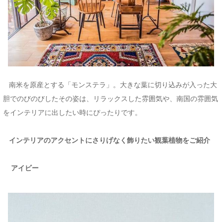
南米を原産とする「モンステラ」。大きな葉に切り込みが入った大
胆でのびのびしたその姿は、リラックスした雰囲気や、南国の雰囲気
をインテリアに出したい時にぴったりです。
インテリアのアクセントにさりげなく飾りたい観葉植物をご紹介
アイビー