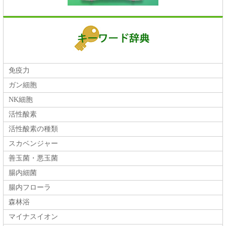
免疫力
ガン細胞
NK細胞
活性酸素
活性酸素の種類
スカベンジャー
善玉菌・悪玉菌
腸内細菌
腸内フローラ
森林浴
マイナスイオン